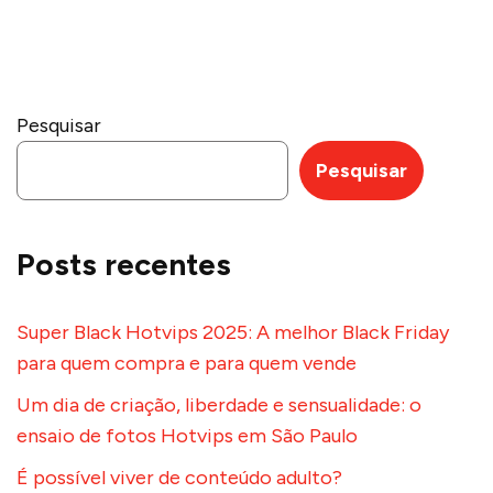
Pesquisar
Pesquisar
Posts recentes
Super Black Hotvips 2025: A melhor Black Friday
para quem compra e para quem vende
Um dia de criação, liberdade e sensualidade: o
ensaio de fotos Hotvips em São Paulo
É possível viver de conteúdo adulto?