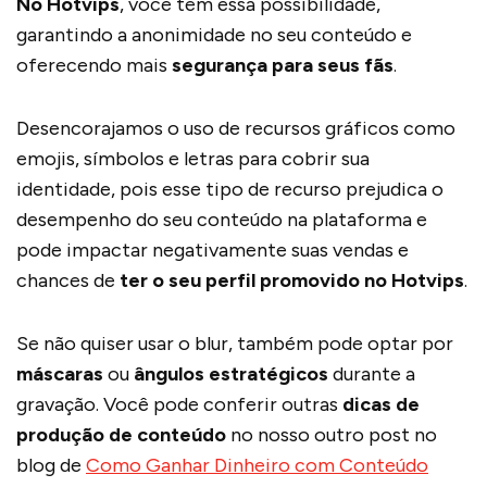
No Hotvips
, você tem essa possibilidade,
garantindo a anonimidade no seu conteúdo e
oferecendo mais
segurança para seus fãs
.
Desencorajamos o uso de recursos gráficos como
emojis, símbolos e letras para cobrir sua
identidade, pois esse tipo de recurso prejudica o
desempenho do seu conteúdo na plataforma e
pode impactar negativamente suas vendas e
chances de
ter o seu perfil promovido no Hotvips
.
Se não quiser usar o blur, também pode optar por
máscaras
ou
ângulos estratégicos
durante a
gravação. Você pode conferir outras
dicas de
produção de conteúdo
no nosso outro post no
blog de
Como Ganhar Dinheiro com Conteúdo