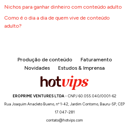
Nichos para ganhar dinheiro com conteúdo adulto
Como é o dia a dia de quem vive de conteúdo
adulto?
Produção de conteúdo
Faturamento
Novidades
Estudos & Imprensa
EROPRIME VENTURES LTDA
- CNPJ 60.055.040/0001-62
Rua Joaquim Anacleto Bueno, nº 1-42, Jardim Contorno, Bauru-SP, CEP
17.047-281
contato@hotvips.com