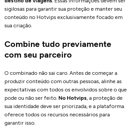
destino de viagens
. Essas informações devem ser
sigilosas para garantir sua proteção e manter seu
conteúdo no Hotvips exclusivamente focado em
sua criação.
Combine tudo previamente
com seu parceiro
O combinado não sai caro. Antes de começar a
produzir conteúdo com outras pessoas, alinhe as
expectativas com todos os envolvidos sobre o que
pode ou não ser feito.
No Hotvips
, a proteção de
sua identidade deve ser priorizada, e a plataforma
oferece todos os recursos necessários para
garantir isso.