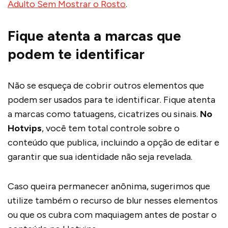
Adulto Sem Mostrar o Rosto
.
Fique atenta a marcas que
podem te identificar
Não se esqueça de cobrir outros elementos que
podem ser usados para te identificar. Fique atenta
a marcas como tatuagens, cicatrizes ou sinais.
No
Hotvips
, você tem total controle sobre o
conteúdo que publica, incluindo a opção de editar e
garantir que sua identidade não seja revelada.
Caso queira permanecer anônima, sugerimos que
utilize também o recurso de blur nesses elementos
ou que os cubra com maquiagem antes de postar o