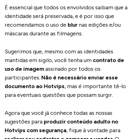
É essencial que todos os envolvidos saibam que a
identidade será preservada, e é por isso que
recomendamos o uso de
blur
nas edições e/ou
máscaras durante as filmagens.
Sugerimos que, mesmo com as identidades
mantidas em sigilo, você tenha um
contrato de
uso de imagem
assinado por todos os
participantes.
Não é necessário enviar esse
documento ao Hotvips
, mas é importante tê-lo
para eventuais questões que possam surgir.
Agora que você já conhece todas as nossas
sugestões para
produzir conteúdo adulto no
Hotvips com segurança
, fique à vontade para