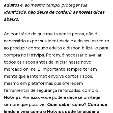
adultos
e, ao mesmo tempo, proteger sua
identidade,
não deixe de conferir as nossas dicas
abaixo.
Ao contrário do que muita gente pensa, não é
necessário expor sua identidade e a do seu parceiro
ao produzir conteúdo adulto e disponibilizá-lo para
compra no
Hotvips
. Porém, é necessário avaliar
todos os riscos antes de iniciar nesse novo
mercado online. É importante sempre ter em
mente que a internet envolve certos riscos,
mesmo em plataformas que oferecem
ferramentas de segurança reforçadas, como o
Hotvips
. Por isso, você pode e deve se proteger
sempre que possível.
Quer saber como? Continue
lendo e veja como o Hotvips pode te ajudar a