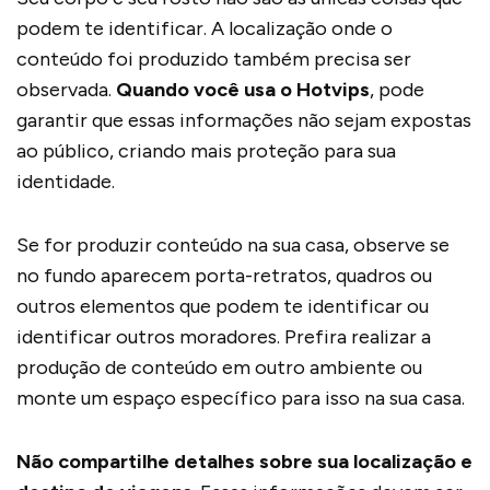
podem te identificar. A localização onde o
conteúdo foi produzido também precisa ser
observada.
Quando você usa o Hotvips
, pode
garantir que essas informações não sejam expostas
ao público, criando mais proteção para sua
identidade.
Se for produzir conteúdo na sua casa, observe se
no fundo aparecem porta-retratos, quadros ou
outros elementos que podem te identificar ou
identificar outros moradores. Prefira realizar a
produção de conteúdo em outro ambiente ou
monte um espaço específico para isso na sua casa.
Não compartilhe detalhes sobre sua localização e