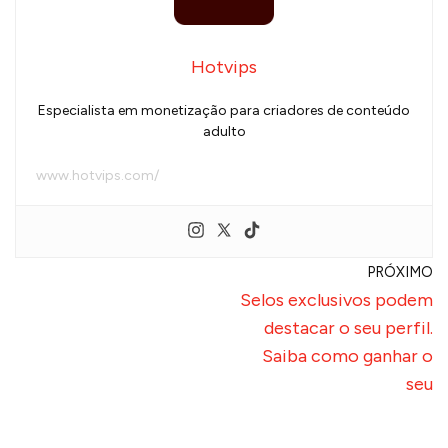
Hotvips
Especialista em monetização para criadores de conteúdo
adulto
www.hotvips.com/
PRÓXIMO
Selos exclusivos podem
destacar o seu perfil.
Saiba como ganhar o
seu