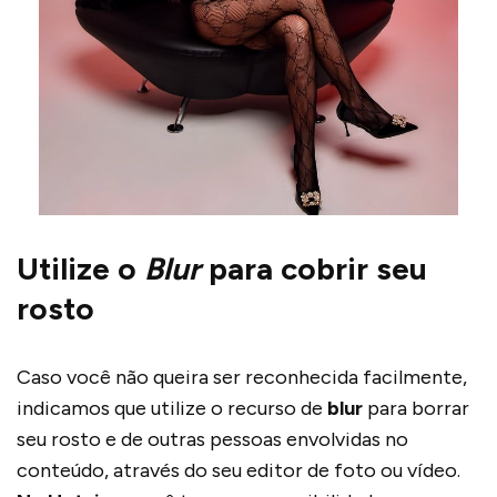
Utilize o
Blur
para cobrir seu
rosto
Caso você não queira ser reconhecida facilmente,
indicamos que utilize o recurso de
blur
para borrar
seu rosto e de outras pessoas envolvidas no
conteúdo, através do seu editor de foto ou vídeo.