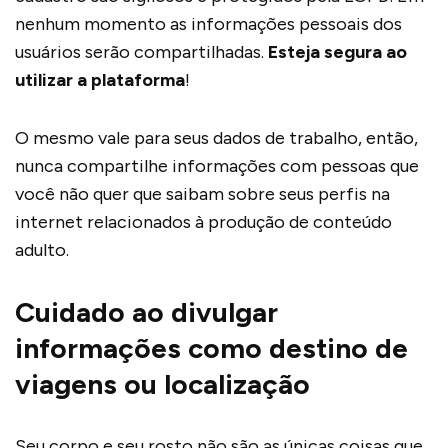
nenhum momento as informações pessoais dos
usuários serão compartilhadas.
Esteja segura ao
utilizar a plataforma
!
O mesmo vale para seus dados de trabalho, então,
nunca compartilhe informações com pessoas que
você não quer que saibam sobre seus perfis na
internet relacionados à produção de conteúdo
adulto.
Cuidado ao divulgar
informações como destino de
viagens ou localização
Seu corpo e seu rosto não são as únicas coisas que