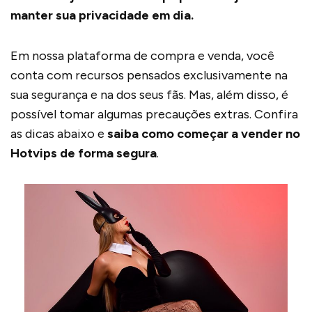
manter sua privacidade em dia.
Em nossa plataforma de compra e venda, você
conta com recursos pensados exclusivamente na
sua segurança e na dos seus fãs. Mas, além disso, é
possível tomar algumas precauções extras. Confira
as dicas abaixo e
saiba como começar a vender no
Hotvips de forma segura
.