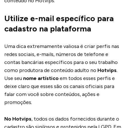
conteúdo no Hotvips.
Utilize e-mail específico para
cadastro na plataforma
Uma dica extremamente valiosa é criar perfis nas
redes sociais, e-mails, números de telefone e
contas bancárias específicos para o seu trabalho
como produtora de conteúdo adulto no
Hotvips
.
Use seu
nome artístico
em todos esses perfis e
deixe claro que esses são os canais oficiais para
falar com você sobre conteúdos, ações e
promoções.
No Hotvips
, todos os dados fornecidos durante o
cadastro são sigilosos e protegidos pela LGPD. Em