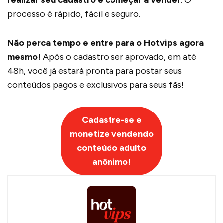
realizar seu cadastro e começar a vender
. O
processo é rápido, fácil e seguro.
Não perca tempo e entre para o Hotvips agora
mesmo!
Após o cadastro ser aprovado, em até
48h, você já estará pronta para postar seus
conteúdos pagos e exclusivos para seus fãs!
Cadastre-se e
monetize vendendo
conteúdo adulto
anônimo!